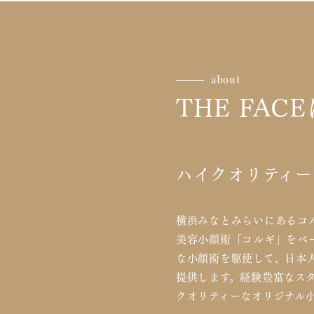
about
THE FAC
ハイクオリティー
横浜みなとみらいにあるコル
美容小顔術「コルギ」をベ
な小顔術を駆使して、日本
提供します。経験豊富なス
クオリティーなオリジナル