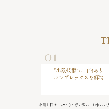
T
01
“小顔技術”に自信あり
コンプレックスを解消
小顔を目指したい方や顔の歪みにお悩みの