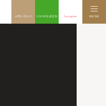
menu
お問い合わせ
LINE＠友達追加
Instagram