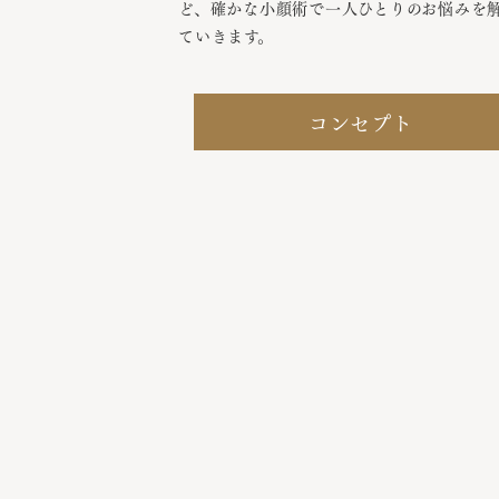
ど、確かな小顔術で一人ひとりのお悩みを
ていきます。
コンセプト