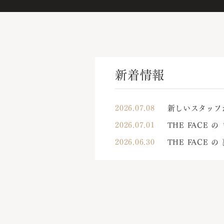
新着情報
2026.07.08
新しいスタッフ
2026.07.01
THE FACE 
2026.06.30
THE FACE