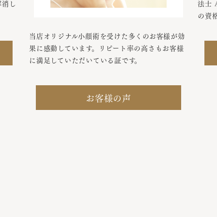
解消し
法士
の資
当店オリジナル小顔術を受けた多くのお客様が効
果に感動しています。リピート率の高さもお客様
に満足していただいている証です。
お客様の声