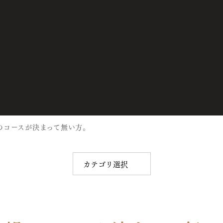
のコースが決まって無い方。