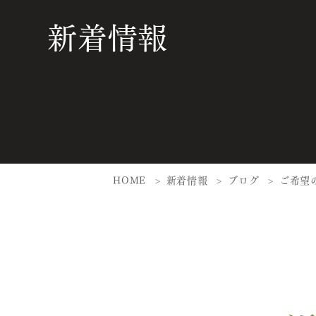
新着情報
HOME
新着情報
ブログ
ご希望