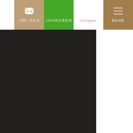
menu
お問い合わせ
LINE＠友達追加
Instagram