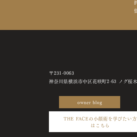
〒231-0063
神奈川県横浜市中区花咲町2-63 ノグ桜木
owner blog
THE FACEの小顔術を学びたい方
はこちら