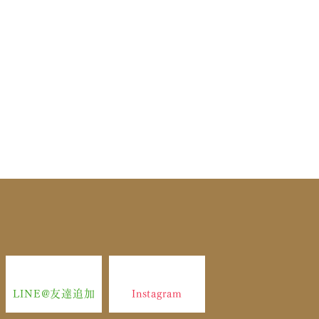
LINE@友達追加
Instagram