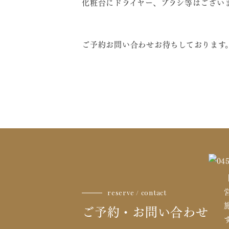
化粧台にドライヤー、ブラシ等はござい
ご予約お問い合わせお待ちしております
reserve / contact
ご予約・お問い合わせ