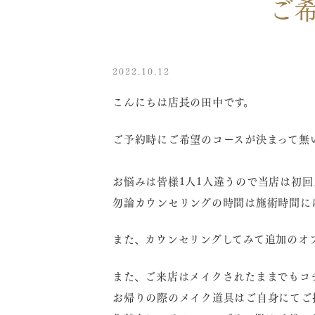
ご
2022.10.12
こんにちは店長の田中です。
ご予約時にご希望のコースが決まって無
お悩みは皆様1人1人違うので当店は初回
勿論カウンセリングの時間は施術時間に
また、カウンセリングしてみて追加のオプ
また、ご来店はメイクされたままでもコ
お帰りの際のメイク道具はご自身にてご