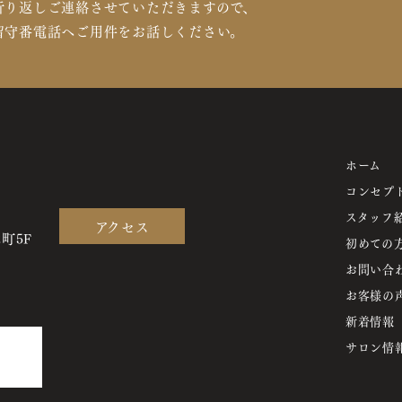
折り返しご連絡させていただきますので、
留守番電話へご用件をお話しください。
ホーム
コンセプ
スタッフ
アクセス
町5F
初めての
お問い合
お客様の
新着情報
サロン情