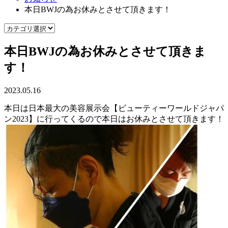
本日BWJの為お休みとさせて頂きます！
本日BWJの為お休みとさせて頂きま
す！
2023.05.16
本日は日本最大の美容展示会【ビューティーワールドジャパ
ン2023】に行ってくるので本日はお休みとさせて頂きます！