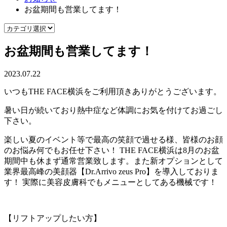
お盆期間も営業してます！
お盆期間も営業してます！
2023.07.22
いつもTHE FACE横浜をご利用頂きありがとうございます。
暑い日が続いており熱中症など体調にお気を付けてお過ごし
下さい。
楽しい夏のイベント等で最高の笑顔で過せる様、皆様のお顔
のお悩み何でもお任せ下さい！ THE FACE横浜は8月のお盆
期間中も休まず通常営業致します。また新オプションとして
業界最高峰の美顔器【Dr.Arrivo zeus Pro】を導入しておりま
す！ 実際に美容皮膚科でもメニューとしてある機械です！
【リフトアップしたい方】