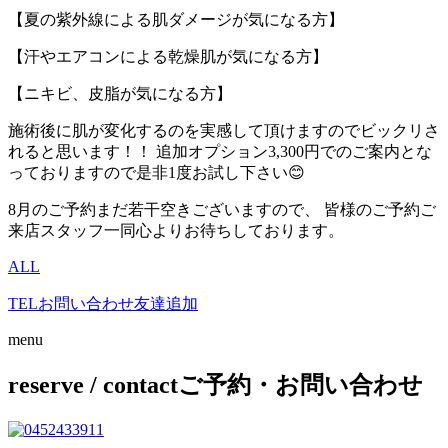
【夏の紫外線による肌ダメージが気になる方】
【汗やエアコンによる乾燥肌が気になる方】
【ニキビ、皮脂が気になる方】
施術後に肌が変化するのを実感して頂けますのでビックリさ
れると思います！！ 追加オプション3,300円でのご案内とな
っておりますので是非1度お試し下さい😊
8月のご予約まだ若干空きございますので、 皆様のご予約ご
来店スタッフ一同心よりお待ちしております。
ALL
TEL
お問い合わせ
友達追加
menu
reserve / contact
ご予約・お問い合わせ