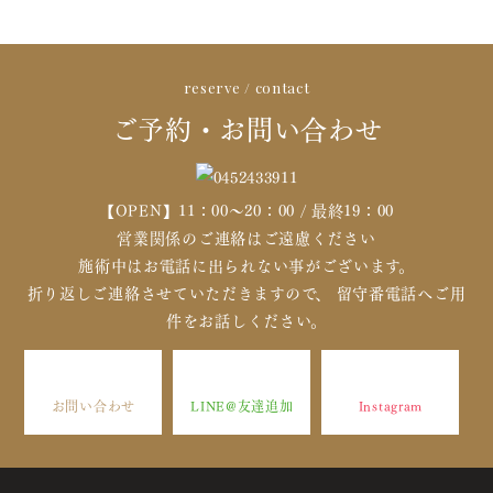
reserve / contact
ご予約・お問い合わせ
【OPEN】11：00～20：00 / 最終19：00
営業関係のご連絡はご遠慮ください
施術中はお電話に出られない事がございます。
折り返しご連絡させていただきますので、 留守番電話へご用
件をお話しください。
お問い合わせ
LINE@友達追加
Instagram