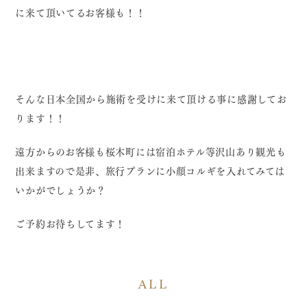
に来て頂いてるお客様も！！
そんな日本全国から施術を受けに来て頂ける事に感謝してお
ります！！
遠方からのお客様も桜木町には宿泊ホテル等沢山あり観光も
出来ますので是非、旅行プランに小顔コルギを入れてみては
いかがでしょうか？
ご予約お待ちしてます！
ALL