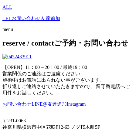
ALL
TEL
お問い合わせ
友達追加
menu
reserve / contact
ご予約・お問い合わせ
【OPEN】11：00～20：00 / 最終19：00
営業関係のご連絡はご遠慮ください
施術中はお電話に出られない事がございます。
折り返しご連絡させていただきますので、 留守番電話へご
用件をお話しください。
お問い合わせ
LINE@友達追加
Instagram
〒231-0063
神奈川県横浜市中区花咲町2-63 ノグ桜木町5F