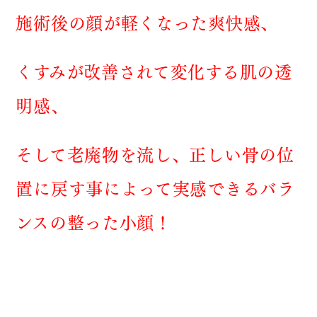
施術後の顔が軽くなった爽快感、
くすみが改善されて変化する肌の透
明感、
そして老廃物を流し、正しい骨の位
置に戻す事によって実感できるバラ
ンスの整った小顔！