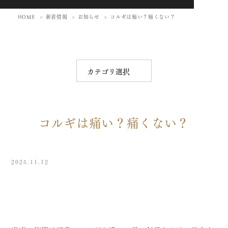
HOME
新着情報
お知らせ
コルギは痛い？痛くない？
コルギは痛い？痛くない？
2025.11.12