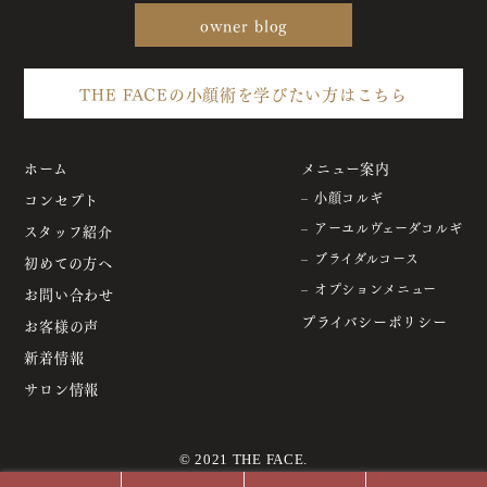
owner blog
THE FACEの小顔術を学びたい方はこちら
ホーム
メニュー案内
コンセプト
– 小顔コルギ
– アーユルヴェーダコルギ
スタッフ紹介
– ブライダルコース
初めての方へ
– オプションメニュー
お問い合わせ
プライバシーポリシー
お客様の声
新着情報
サロン情報
© 2021 THE FACE.