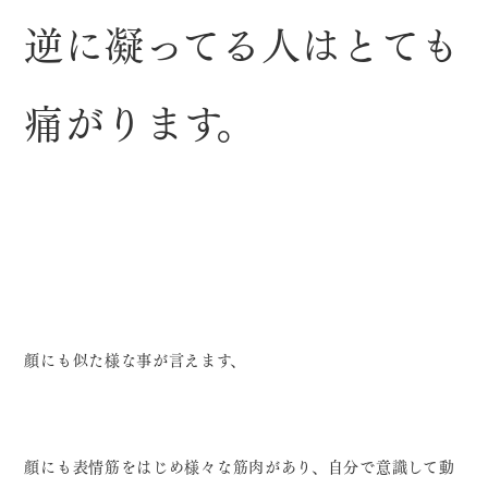
逆に凝ってる人はとても
痛がります。
顔にも似た様な事が言えます、
顔にも表情筋をはじめ様々な筋肉があり、自分で意識して動