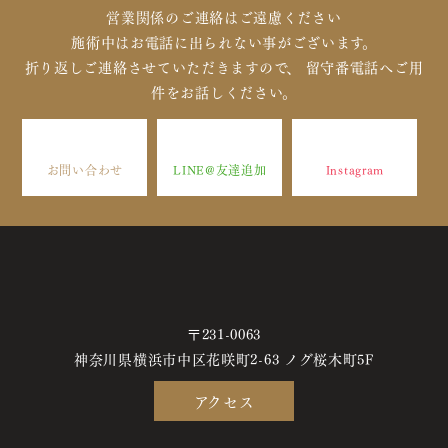
営業関係のご連絡はご遠慮ください
施術中はお電話に出られない事がございます。
折り返しご連絡させていただきますので、 留守番電話へご用
件をお話しください。
お問い合わせ
LINE@友達追加
Instagram
〒231-0063
神奈川県横浜市中区花咲町2-63 ノグ桜木町5F
アクセス