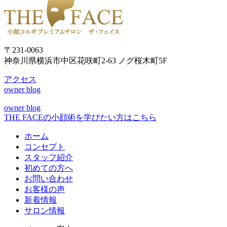
〒231-0063
神奈川県横浜市中区花咲町2-63 ノグ桜木町5F
アクセス
owner blog
owner blog
THE FACEの小顔術を学びたい方はこちら
ホーム
コンセプト
スタッフ紹介
初めての方へ
お問い合わせ
お客様の声
新着情報
サロン情報