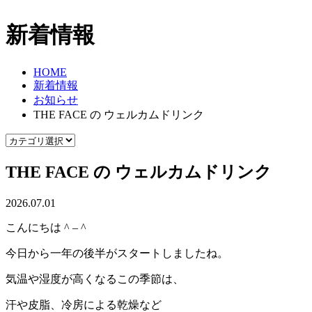
新着情報
HOME
新着情報
お知らせ
THE FACE の ウェルカムドリンク
THE FACE の ウェルカムドリンク
2026.07.01
こんにちは ^ – ^
今日から一年の後半がスタートしましたね。
気温や湿度が高くなるこの季節は、
汗や皮脂、冷房による乾燥など