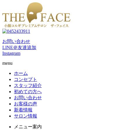
お問い合わせ
LINE＠友達追加
Instagram
menu
ホーム
コンセプト
スタッフ紹介
初めての方へ
お問い合わせ
お客様の声
新着情報
サロン情報
メニュー案内