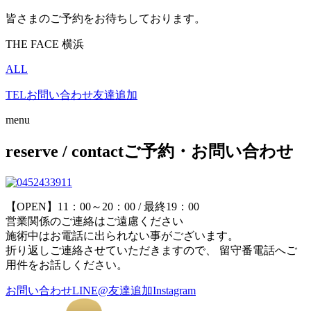
皆さまのご予約をお待ちしております。
THE FACE 横浜
ALL
TEL
お問い合わせ
友達追加
menu
reserve / contact
ご予約・お問い合わせ
【OPEN】11：00～20：00 / 最終19：00
営業関係のご連絡はご遠慮ください
施術中はお電話に出られない事がございます。
折り返しご連絡させていただきますので、 留守番電話へご
用件をお話しください。
お問い合わせ
LINE@友達追加
Instagram