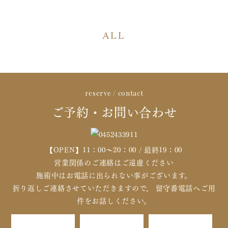
ALL
reserve / contact
ご予約・お問い合わせ
【OPEN】11：00～20：00 / 最終19：00
営業関係のご連絡はご遠慮ください
施術中はお電話に出られない事がございます。
折り返しご連絡させていただきますので、 留守番電話へご用
件をお話しください。