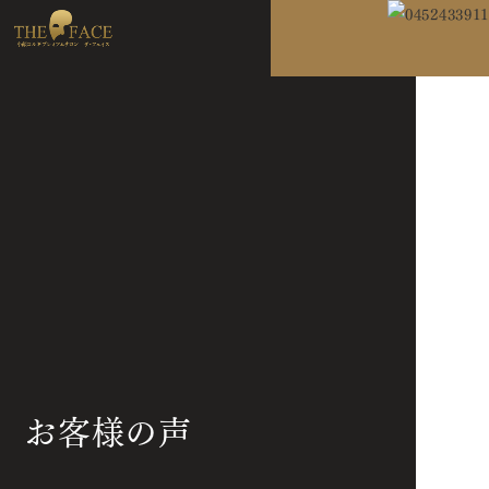
お客様の声