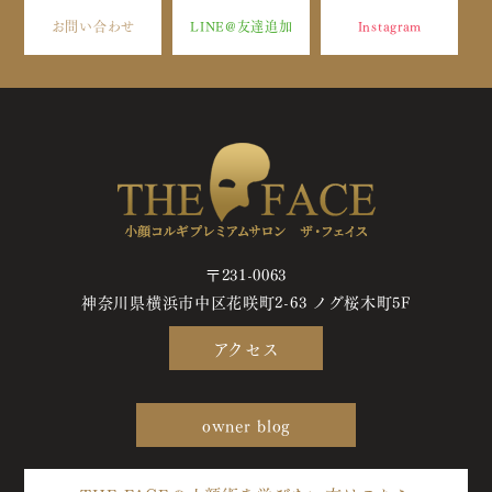
お問い合わせ
LINE@友達追加
Instagram
〒231-0063
神奈川県横浜市中区花咲町2-63 ノグ桜木町5F
アクセス
owner blog