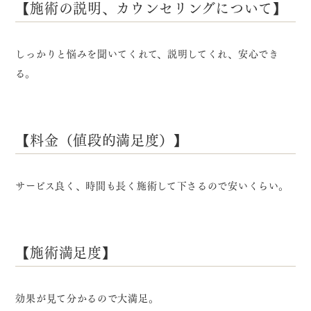
【施術の説明、カウンセリングについて】
しっかりと悩みを聞いてくれて、説明してくれ、安心でき
る。
【料金（値段的満足度）】
サービス良く、時間も長く施術して下さるので安いくらい。
【施術満足度】
効果が見て分かるので大満足。