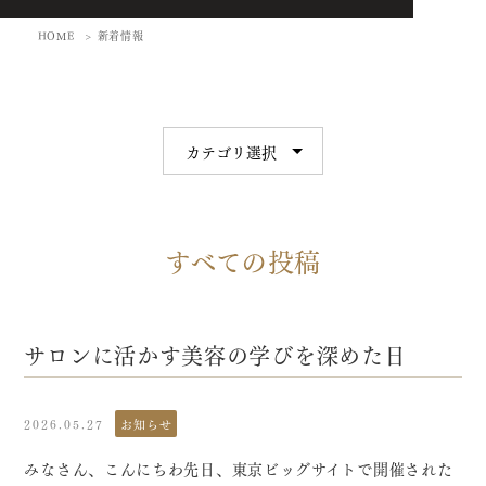
HOME
新着情報
すべての投稿
サロンに活かす美容の学びを深めた日
2026.05.27
お知らせ
みなさん、こんにちわ先日、東京ビッグサイトで開催された