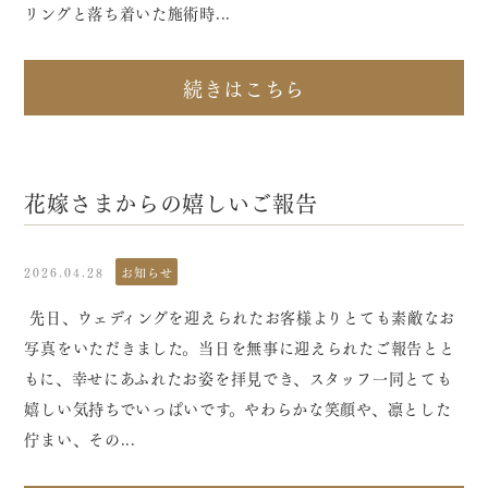
リングと落ち着いた施術時...
続きはこちら
花嫁さまからの嬉しいご報告
2026.04.28
お知らせ
先日、ウェディングを迎えられたお客様よりとても素敵なお
写真をいただきました。当日を無事に迎えられたご報告とと
もに、幸せにあふれたお姿を拝見でき、スタッフ一同とても
嬉しい気持ちでいっぱいです。やわらかな笑顔や、凛とした
佇まい、その...