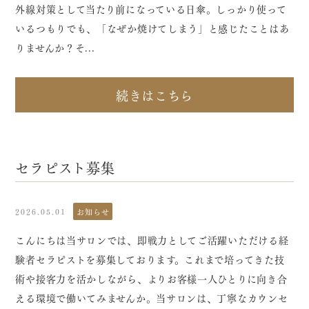
外線対策として当たり前になっている日傘。しっかり使って
いるつもりでも、「なぜか焼けてしまう」と感じたことはあ
りませんか？そ...
続きはこちら
セラピスト募集
2026.05.01
お知らせ
こんにちは当サロンでは、即戦力としてご活躍いただける経
験者セラピストを募集しております。これまで培ってきた技
術や接客力を活かしながら、よりお客様一人ひとりに向き合
える環境で働いてみませんか。当サロンは、丁寧なカウンセ