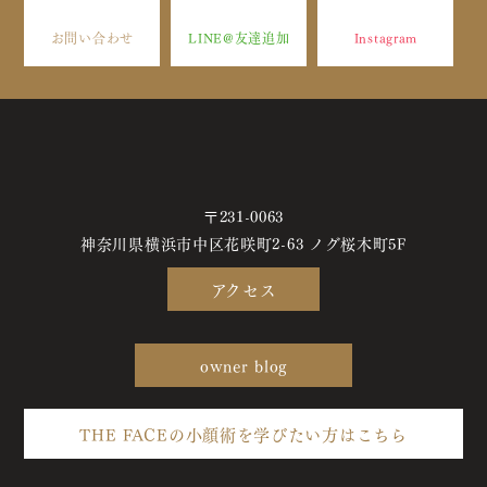
お問い合わせ
LINE@友達追加
Instagram
〒231-0063
神奈川県横浜市中区花咲町2-63 ノグ桜木町5F
アクセス
owner blog
THE FACEの小顔術を学びたい方はこちら