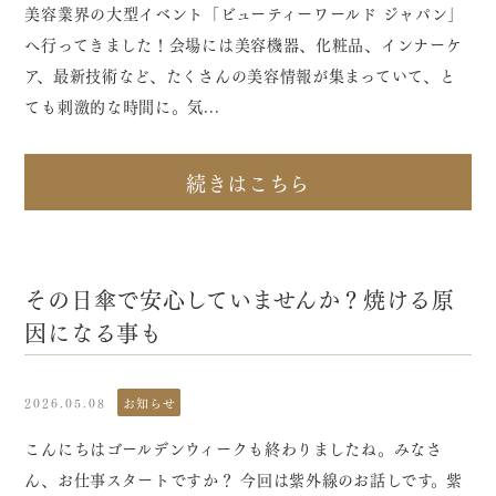
美容業界の大型イベント「ビューティーワールド ジャパン」
へ行ってきました！会場には美容機器、化粧品、インナーケ
ア、最新技術など、たくさんの美容情報が集まっていて、と
ても刺激的な時間に。気...
続きはこちら
その日傘で安心していませんか？焼ける原
因になる事も
2026.05.08
お知らせ
こんにちはゴールデンウィークも終わりましたね。みなさ
ん、お仕事スタートですか？ 今回は紫外線のお話しです。紫