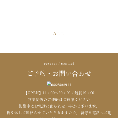
ALL
reserve / contact
ご予約・お問い合わせ
【OPEN】11：00～20：00 / 最終19：00
営業関係のご連絡はご遠慮ください
施術中はお電話に出られない事がございます。
折り返しご連絡させていただきますので、 留守番電話へご用