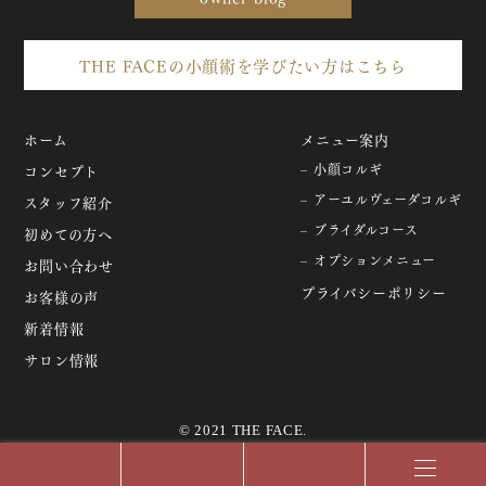
THE FACEの小顔術を学びたい方はこちら
ホーム
メニュー案内
コンセプト
– 小顔コルギ
– アーユルヴェーダコルギ
スタッフ紹介
– ブライダルコース
初めての方へ
– オプションメニュー
お問い合わせ
プライバシーポリシー
お客様の声
新着情報
サロン情報
© 2021 THE FACE.