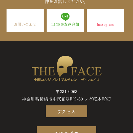
件をお話しください。
お問い合わせ
LINE@友達追加
Instagram
〒231-0063
神奈川県横浜市中区花咲町2-63 ノグ桜木町5F
アクセス
owner blog